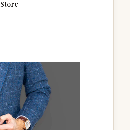
 Store