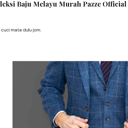
leksi Baju Melayu Murah Pazze Official
 cuci mata dulu jom.