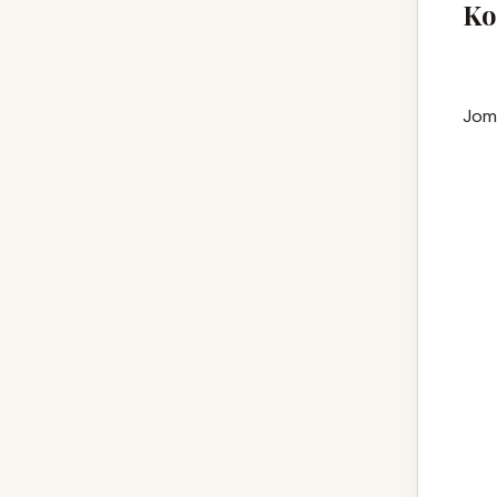
Ko
Jom