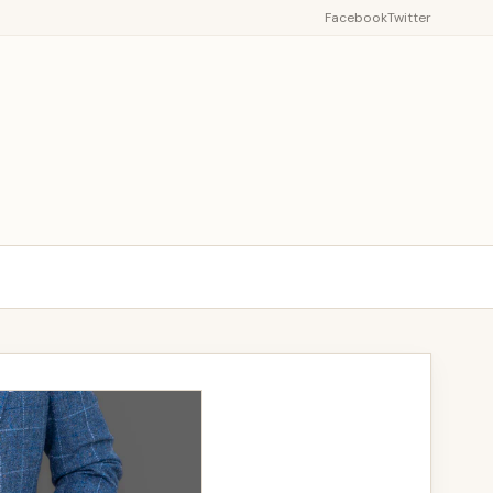
Facebook
Twitter