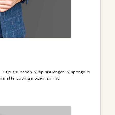
2 zip sisi badan, 2 zip sisi lengan, 2 sponge di
n matte, cutting modern slim fit.