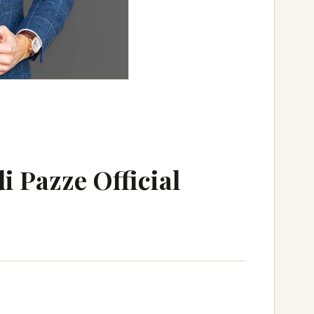
i Pazze Official