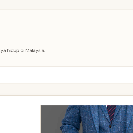
ya hidup di Malaysia.