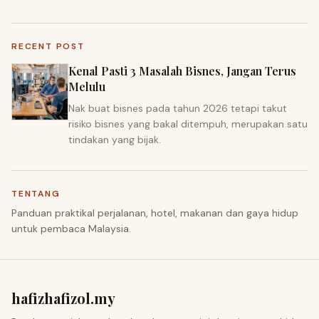
RECENT POST
Kenal Pasti 3 Masalah Bisnes, Jangan Terus
Melulu
Nak buat bisnes pada tahun 2026 tetapi takut
risiko bisnes yang bakal ditempuh, merupakan satu
tindakan yang bijak.
TENTANG
Panduan praktikal perjalanan, hotel, makanan dan gaya hidup
untuk pembaca Malaysia.
hafizhafizol.my