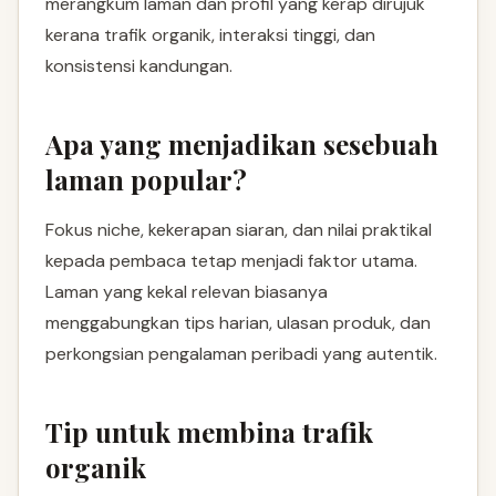
merangkum laman dan profil yang kerap dirujuk
kerana trafik organik, interaksi tinggi, dan
konsistensi kandungan.
Apa yang menjadikan sesebuah
laman popular?
Fokus niche, kekerapan siaran, dan nilai praktikal
kepada pembaca tetap menjadi faktor utama.
Laman yang kekal relevan biasanya
menggabungkan tips harian, ulasan produk, dan
perkongsian pengalaman peribadi yang autentik.
Tip untuk membina trafik
organik