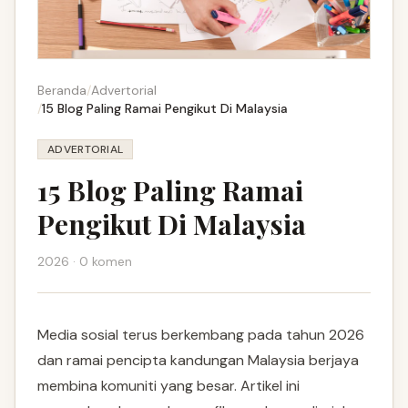
Beranda
/
Advertorial
/
15 Blog Paling Ramai Pengikut Di Malaysia
ADVERTORIAL
15 Blog Paling Ramai
Pengikut Di Malaysia
2026 · 0 komen
Media sosial terus berkembang pada tahun 2026
dan ramai pencipta kandungan Malaysia berjaya
membina komuniti yang besar. Artikel ini