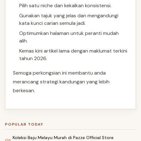
Pilih satu niche dan kekalkan konsistensi.
Gunakan tajuk yang jelas dan mengandungi
kata kunci carian semula jadi.
Optimumkan halaman untuk peranti mudah
alih.
Kemas kini artikel lama dengan maklumat terkini
tahun 2026.
Semoga perkongsian ini membantu anda
merancang strategi kandungan yang lebih
berkesan.
POPULAR TODAY
Koleksi Baju Melayu Murah di Pazze Official Store
01