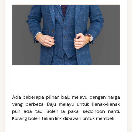
Ada beberapa pilihan baju melayu dengan harga
yang berbeza. Baju melayu untuk kanak-kanak
pun ada tau. Boleh la pakai sedondon nanti.
Korang boleh tekan link dibawah untuk membeli.