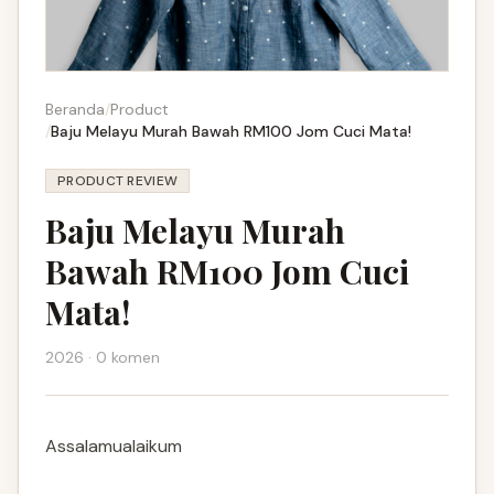
Beranda
/
Product
/
Baju Melayu Murah Bawah RM100 Jom Cuci Mata!
PRODUCT REVIEW
Baju Melayu Murah
Bawah RM100 Jom Cuci
Mata!
2026 · 0 komen
Assalamualaikum