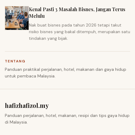
Kenal Pasti 3 Masalah Bisnes, Jangan Terus
Melulu
Nak buat bisnes pada tahun 2026 tetapi takut
risiko bisnes yang bakal ditempuh, merupakan satu
tindakan yang bijak.
TENTANG
Panduan praktikal perjalanan, hotel, makanan dan gaya hidup
untuk pembaca Malaysia.
hafizhafizol.my
Panduan perjalanan, hotel, makanan, resipi dan tips gaya hidup
di Malaysia.