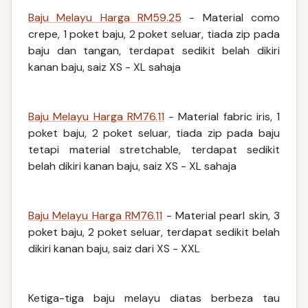
Baju Melayu Harga RM59.25
- Material como
crepe, 1 poket baju, 2 poket seluar, tiada zip pada
baju dan tangan, terdapat sedikit belah dikiri
kanan baju, saiz XS - XL sahaja
Baju Melayu Harga RM76.11
- Material fabric iris, 1
poket baju, 2 poket seluar, tiada zip pada baju
tetapi material stretchable, terdapat sedikit
belah dikiri kanan baju, saiz XS - XL sahaja
Baju Melayu Harga RM76.11
- Material pearl skin, 3
poket baju, 2 poket seluar, terdapat sedikit belah
dikiri kanan baju, saiz dari XS - XXL
Ketiga-tiga baju melayu diatas berbeza tau