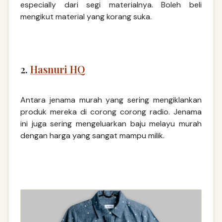
especially dari segi materialnya. Boleh beli
mengikut material yang korang suka.
2.
Hasnuri HQ
Antara jenama murah yang sering mengiklankan
produk mereka di corong corong radio. Jenama
ini juga sering mengeluarkan baju melayu murah
dengan harga yang sangat mampu milik.