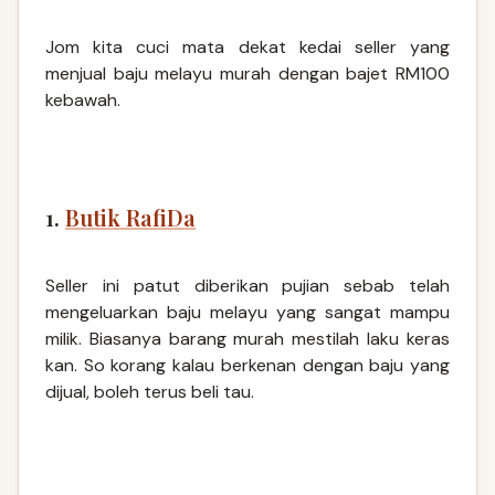
Jom kita cuci mata dekat kedai seller yang
menjual baju melayu murah dengan bajet RM100
kebawah.
1.
Butik RafiDa
Seller ini patut diberikan pujian sebab telah
mengeluarkan baju melayu yang sangat mampu
milik. Biasanya barang murah mestilah laku keras
kan. So korang kalau berkenan dengan baju yang
dijual, boleh terus beli tau.