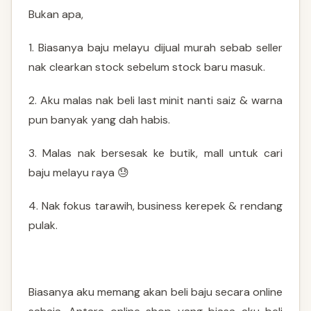
Bukan apa,
1. Biasanya baju melayu dijual murah sebab seller
nak clearkan stock sebelum stock baru masuk.
2. Aku malas nak beli last minit nanti saiz & warna
pun banyak yang dah habis.
3. Malas nak bersesak ke butik, mall untuk cari
baju melayu raya 😓
4. Nak fokus tarawih, business kerepek & rendang
pulak.
Biasanya aku memang akan beli baju secara online