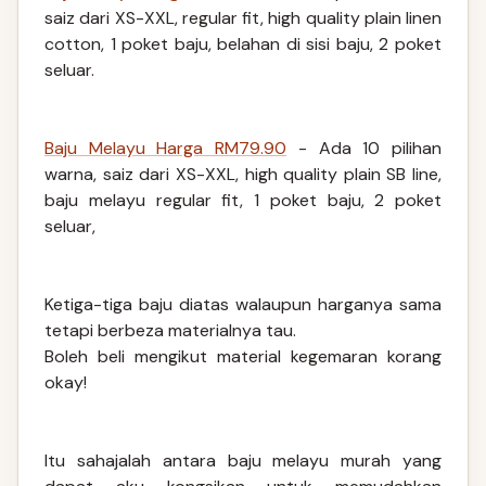
saiz dari XS-XXL, regular fit, high quality plain linen
cotton, 1 poket baju, belahan di sisi baju, 2 poket
seluar.
Baju Melayu Harga RM79.90
- Ada 10 pilihan
warna, saiz dari XS-XXL, high quality plain SB line,
baju melayu regular fit, 1 poket baju, 2 poket
seluar,
Ketiga-tiga baju diatas walaupun harganya sama
tetapi berbeza materialnya tau.
Boleh beli mengikut material kegemaran korang
okay!
Itu sahajalah antara baju melayu murah yang