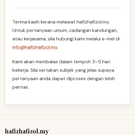
Terima kasih kerana melawat hafizhafizol.my.
Untuk pertanyaan umum, cadangan kandungan,
atau kerjasama, sila hubungi kami melalui e-mel di
info@hafizhafizol.my
.
Kami akan membalas dalam tempoh 3–5 hari
bekerja. Sila sertakan subjek yang jelas supaya
pertanyaan anda dapat diproses dengan lebih
pantas.
hafizhafizol.my