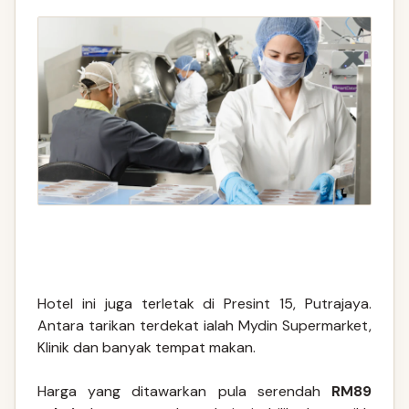
Hotel ini juga terletak di Presint 15, Putrajaya.
Antara tarikan terdekat ialah Mydin Supermarket,
Klinik dan banyak tempat makan.
Harga yang ditawarkan pula serendah
RM89