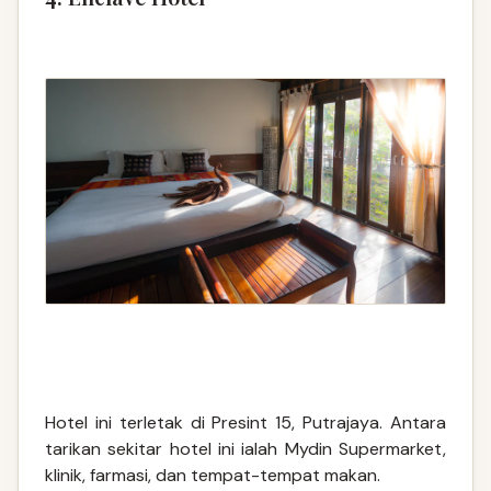
Hotel ini terletak di Presint 15, Putrajaya. Antara
tarikan sekitar hotel ini ialah Mydin Supermarket,
klinik, farmasi, dan tempat-tempat makan.