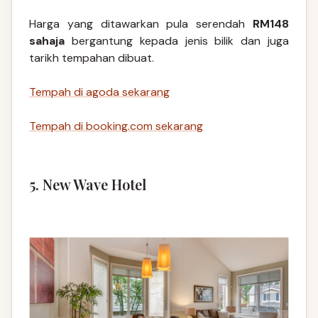
Harga yang ditawarkan pula serendah
RM148
sahaja
bergantung kepada jenis bilik dan juga
tarikh tempahan dibuat.
Tempah di agoda sekarang
Tempah di booking.com sekarang
5. New Wave Hotel