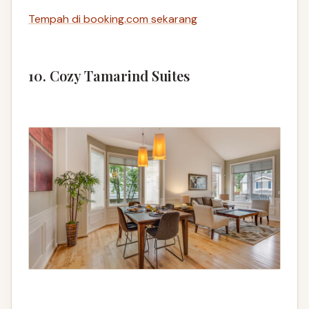
Tempah di booking.com sekarang
10. Cozy Tamarind Suites