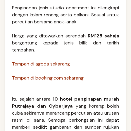
Penginapan jenis studio apartment ini dilengkapi
dengan kolam renang serta balkoni. Sesuai untuk
percutian bersama anak-anak.
Harga yang ditawarkan serendah
RM125 sahaja
bergantung kepada jenis bilik dan tarikh
tempahan.
Tempah di agoda sekarang
Tempah di booking.com sekarang
Itu sajalah antara
10 hotel penginapan murah
Putrajaya dan Cyberjaya
yang korang boleh
cuba sekiranya merancang percutian atau urusan
rasmi di sana. Semoga perkongsian ini dapat
memberi sedikit gambaran dan sumber rujukan