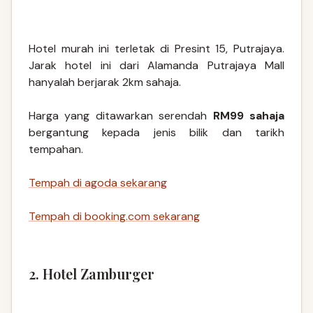
Hotel murah ini terletak di Presint 15, Putrajaya.
Jarak hotel ini dari Alamanda Putrajaya Mall
hanyalah berjarak 2km sahaja.
Harga yang ditawarkan serendah
RM99 sahaja
bergantung kepada jenis bilik dan tarikh
tempahan.
Tempah di agoda sekarang
Tempah di booking.com sekarang
2. Hotel Zamburger