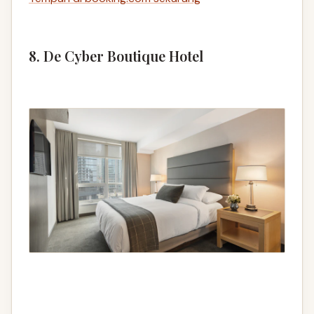
8. De Cyber Boutique Hotel