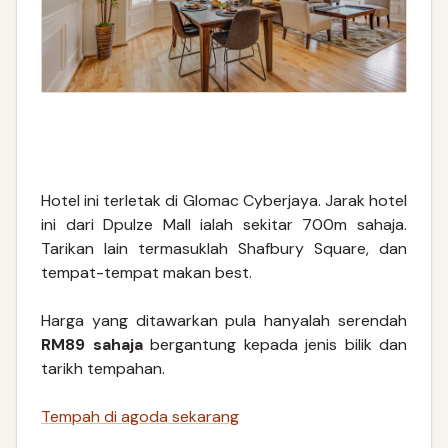
Hotel ini terletak di Glomac Cyberjaya. Jarak hotel
ini dari Dpulze Mall ialah sekitar 700m sahaja.
Tarikan lain termasuklah Shafbury Square, dan
tempat-tempat makan best.
Harga yang ditawarkan pula hanyalah serendah
RM89 sahaja
bergantung kepada jenis bilik dan
tarikh tempahan.
Tempah di agoda sekarang