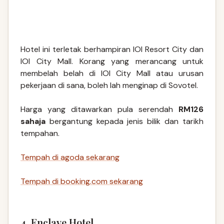
Hotel ini terletak berhampiran IOI Resort City dan
IOI City Mall. Korang yang merancang untuk
membelah belah di IOI City Mall atau urusan
pekerjaan di sana, boleh lah menginap di Sovotel.
Harga yang ditawarkan pula serendah
RM126
sahaja
bergantung kepada jenis bilik dan tarikh
tempahan.
Tempah di agoda sekarang
Tempah di booking.com sekarang
4. Enclave Hotel