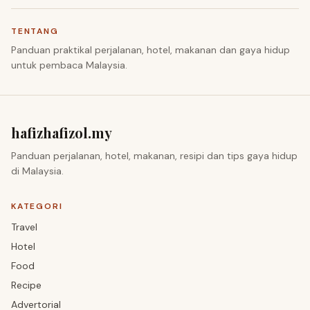
TENTANG
Panduan praktikal perjalanan, hotel, makanan dan gaya hidup
untuk pembaca Malaysia.
hafizhafizol.my
Panduan perjalanan, hotel, makanan, resipi dan tips gaya hidup
di Malaysia.
KATEGORI
Travel
Hotel
Food
Recipe
Advertorial