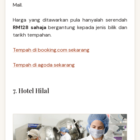
Mall.
Harga yang ditawarkan pula hanyalah serendah
RM128 sahaja
bergantung kepada jenis bilik dan
tarikh tempahan.
Tempah di booking.com sekarang
Tempah di agoda sekarang
7. Hotel Hilal