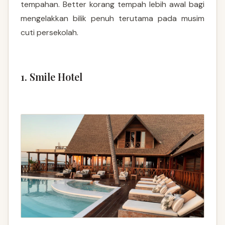
tempahan. Better korang tempah lebih awal bagi
mengelakkan bilik penuh terutama pada musim
cuti persekolah.
1. Smile Hotel