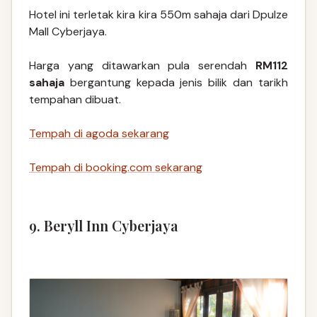
Hotel ini terletak kira kira 550m sahaja dari Dpulze
Mall Cyberjaya.
Harga yang ditawarkan pula serendah
RM112
sahaja
bergantung kepada jenis bilik dan tarikh
tempahan dibuat.
Tempah di agoda sekarang
Tempah di booking.com sekarang
9. Beryll Inn Cyberjaya