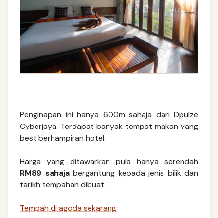
Penginapan ini hanya 600m sahaja dari Dpulze
Cyberjaya. Terdapat banyak tempat makan yang
best berhampiran hotel.
Harga yang ditawarkan pula hanya serendah
RM89 sahaja
bergantung kepada jenis bilik dan
tarikh tempahan dibuat.
Tempah di agoda sekarang