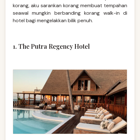
korang, aku sarankan korang membuat tempahan
seawal mungkin berbanding korang walk-in di
hotel bagi mengelakkan bilik penuh.
1. The Putra Regency Hotel