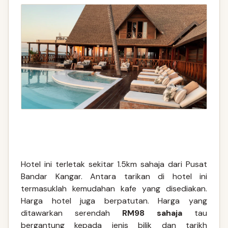
Hotel ini terletak sekitar 1.5km sahaja dari Pusat
Bandar Kangar. Antara tarikan di hotel ini
termasuklah kemudahan kafe yang disediakan.
Harga hotel juga berpatutan. Harga yang
ditawarkan serendah
RM98 sahaja
tau
bergantung kepada jenis bilik dan tarikh