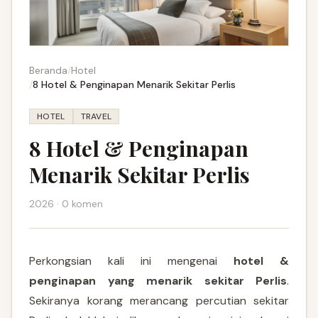
Beranda
/
Hotel
/
8 Hotel & Penginapan Menarik Sekitar Perlis
HOTEL
TRAVEL
8 Hotel & Penginapan
Menarik Sekitar Perlis
2026 · 0 komen
Perkongsian kali ini mengenai
hotel &
penginapan yang menarik sekitar Perlis
.
Sekiranya korang merancang percutian sekitar