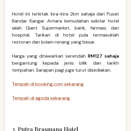
Hotel ini terletak kira-kira 2km sahaja dari Pusat
Bandar Kangar. Antara kemudahan sekitar hotel
ialah Giant Supermarket, bank, farmasi, dan
hospital. Tarikan di hotel pula termasuklah
restoran dan kolam renang yang besar.
Harga yang ditawarkan serendah
RM127 sahaja
bergantung kepada jenis bilik dan tarikh
tempahan. Sarapan pagi juga turut disediakan.
Tempah di booking.com sekarang
Tempah di agoda sekarang
3. Putra Brasmana Hotel