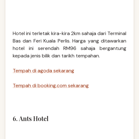
Hotel ini terletak kira-kira 2km sahaja dari Terminal
Bas dan Feri Kuala Perlis. Harga yang ditawarkan
hotel ini serendah RM96 sahaja bergantung
kepada jenis bilik dan tarikh tempahan.
Tempah di agoda sekarang
Tempah di booking.com sekarang
6. Ants Hotel