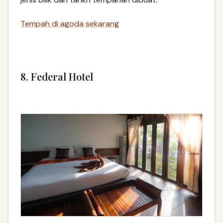
Tempah di agoda sekarang
8. Federal Hotel