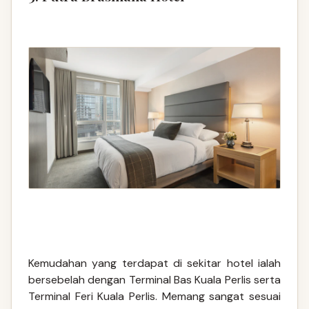
Kemudahan yang terdapat di sekitar hotel ialah
bersebelah dengan Terminal Bas Kuala Perlis serta
Terminal Feri Kuala Perlis. Memang sangat sesuai