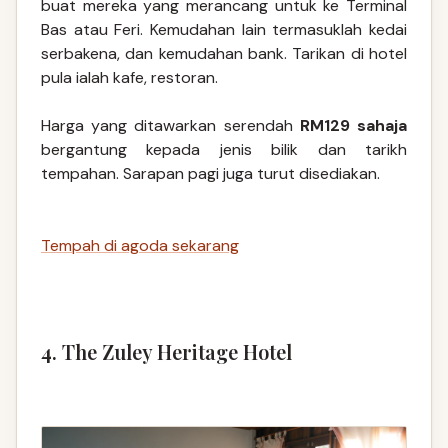
buat mereka yang merancang untuk ke Terminal
Bas atau Feri. Kemudahan lain termasuklah kedai
serbakena, dan kemudahan bank. Tarikan di hotel
pula ialah kafe, restoran.
Harga yang ditawarkan serendah
RM129 sahaja
bergantung kepada jenis bilik dan tarikh
tempahan. Sarapan pagi juga turut disediakan.
Tempah di agoda sekarang
4. The Zuley Heritage Hotel