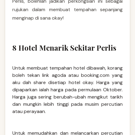
Perlis, bolehlah jadikan perkongsian ini sebagai
rujukan dalam membuat tempahan sepanjang
menginap di sana okay!
8 Hotel Menarik Sekitar Perlis
Untuk membuat tempahan hotel dibawah, korang
boleh tekan link agoda atau booking.com yang
aku dah share disetiap hotel okay. Harga yang
dipaparkan ialah harga pada permulaan Oktober.
Harga juga sering berubah-ubah mengikut tarikh
dan mungkin lebih tinggi pada musim percutian
atau perayaan.
Untuk memudahkan dan melancarkan percutian