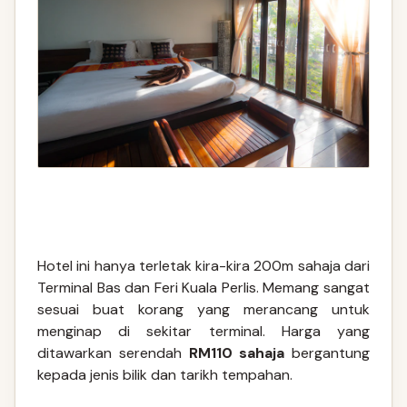
Hotel ini hanya terletak kira-kira 200m sahaja dari
Terminal Bas dan Feri Kuala Perlis. Memang sangat
sesuai buat korang yang merancang untuk
menginap di sekitar terminal. Harga yang
ditawarkan serendah
RM110 sahaja
bergantung
kepada jenis bilik dan tarikh tempahan.