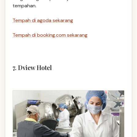
tempahan.
Tempah di agoda sekarang
Tempah di booking.com sekarang
7. Dview Hotel