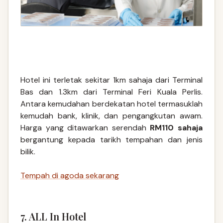
Hotel ini terletak sekitar 1km sahaja dari Terminal
Bas dan 1.3km dari Terminal Feri Kuala Perlis.
Antara kemudahan berdekatan hotel termasuklah
kemudah bank, klinik, dan pengangkutan awam.
Harga yang ditawarkan serendah
RM110 sahaja
bergantung kepada tarikh tempahan dan jenis
bilik.
Tempah di agoda sekarang
7. ALL In Hotel