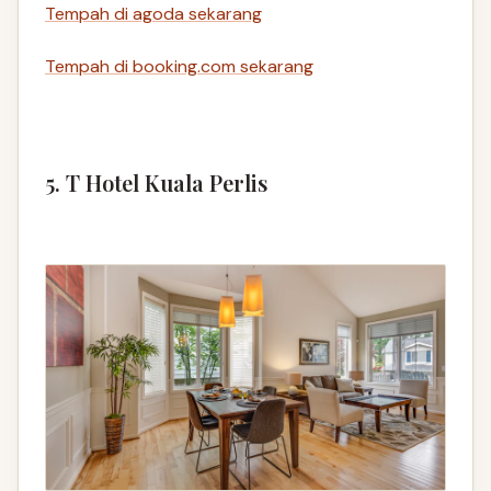
Tempah di agoda sekarang
Tempah di booking.com sekarang
5. T Hotel Kuala Perlis