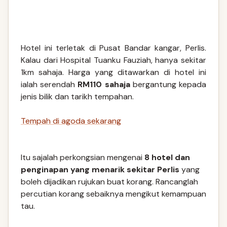
Hotel ini terletak di Pusat Bandar kangar, Perlis.
Kalau dari Hospital Tuanku Fauziah, hanya sekitar
1km sahaja. Harga yang ditawarkan di hotel ini
ialah serendah
RM110 sahaja
bergantung kepada
jenis bilik dan tarikh tempahan.
Tempah di agoda sekarang
Itu sajalah perkongsian mengenai
8 hotel dan
penginapan yang menarik sekitar Perlis
yang
boleh dijadikan rujukan buat korang. Rancanglah
percutian korang sebaiknya mengikut kemampuan
tau.