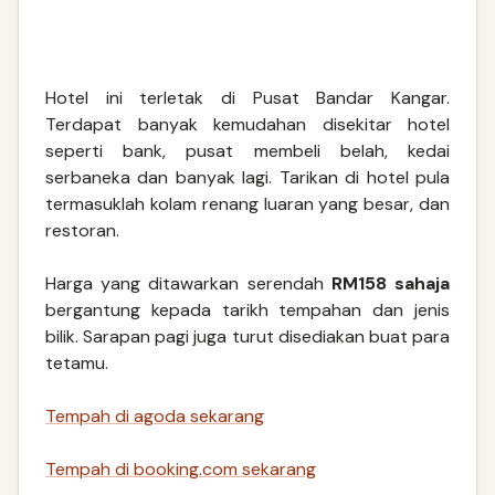
Hotel ini terletak di Pusat Bandar Kangar.
Terdapat banyak kemudahan disekitar hotel
seperti bank, pusat membeli belah, kedai
serbaneka dan banyak lagi. Tarikan di hotel pula
termasuklah kolam renang luaran yang besar, dan
restoran.
Harga yang ditawarkan serendah
RM158 sahaja
bergantung kepada tarikh tempahan dan jenis
bilik. Sarapan pagi juga turut disediakan buat para
tetamu.
Tempah di agoda sekarang
Tempah di booking.com sekarang