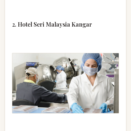
2. Hotel Seri Malaysia Kangar