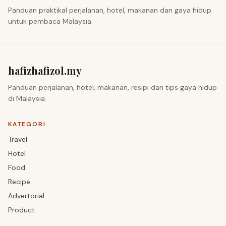
Panduan praktikal perjalanan, hotel, makanan dan gaya hidup
untuk pembaca Malaysia.
hafizhafizol.my
Panduan perjalanan, hotel, makanan, resipi dan tips gaya hidup
di Malaysia.
KATEGORI
Travel
Hotel
Food
Recipe
Advertorial
Product